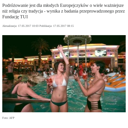
Podróżowanie jest dla młodych Europejczyków o wiele ważniejsze
niż religia czy tradycja - wynika z badania przeprowadzonego przez
Fundację TUI
Aktualizacja:
17.05.2017 10:03
Publikacja:
17.05.2017 08:15
Foto: AFP