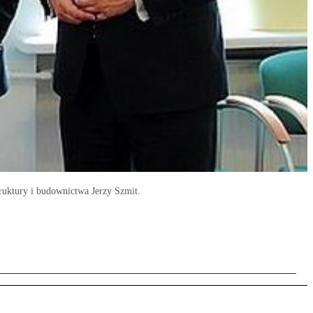
ruktury i budownictwa Jerzy Szmit.