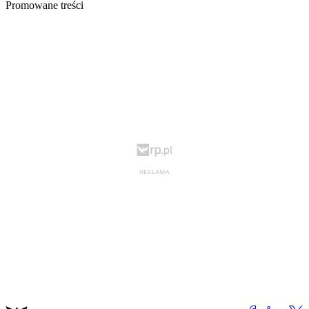
Promowane treści