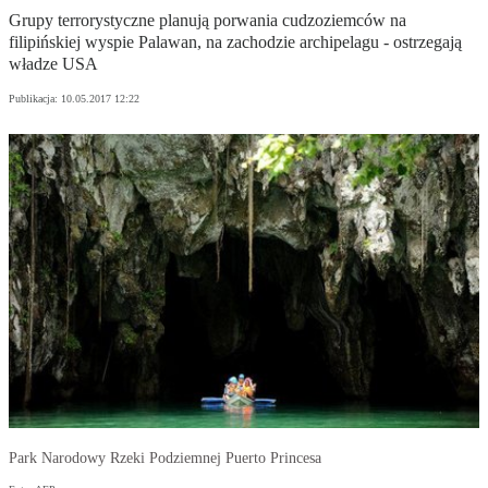
Grupy terrorystyczne planują porwania cudzoziemców na
filipińskiej wyspie Palawan, na zachodzie archipelagu - ostrzegają
władze USA
Publikacja:
10.05.2017 12:22
Park Narodowy Rzeki Podziemnej Puerto Princesa