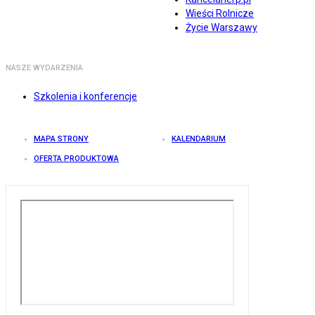
Wieści Rolnicze
Życie Warszawy
NASZE WYDARZENIA
Szkolenia i konferencje
MAPA STRONY
KALENDARIUM
OFERTA PRODUKTOWA