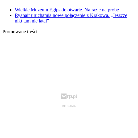
Wielkie Muzeum Egipskie otwarte. Na razie na próbę
Ryanair uruchamia nowe połączenie z Krakowa. „Jeszcze
nikt tam nie latał”
Promowane treści