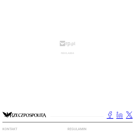
KONTAKT
REGULAMIN