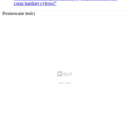
coraz bardziej cyfrowi”
Promowane treści