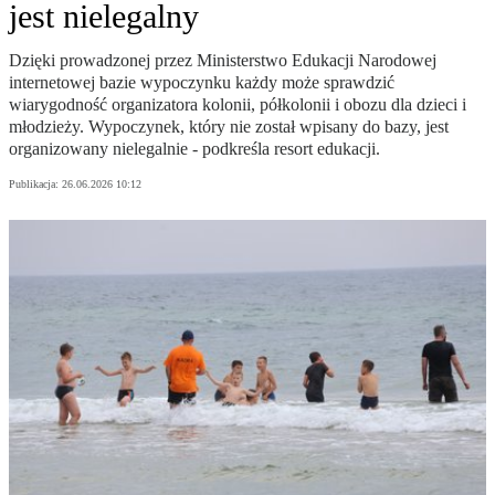
jest nielegalny
Dzięki prowadzonej przez Ministerstwo Edukacji Narodowej
internetowej bazie wypoczynku każdy może sprawdzić
wiarygodność organizatora kolonii, półkolonii i obozu dla dzieci i
młodzieży. Wypoczynek, który nie został wpisany do bazy, jest
organizowany nielegalnie - podkreśla resort edukacji.
Publikacja:
26.06.2026 10:12