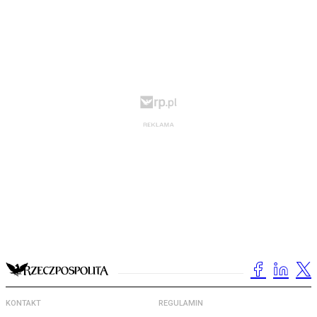
KONTAKT
REGULAMIN