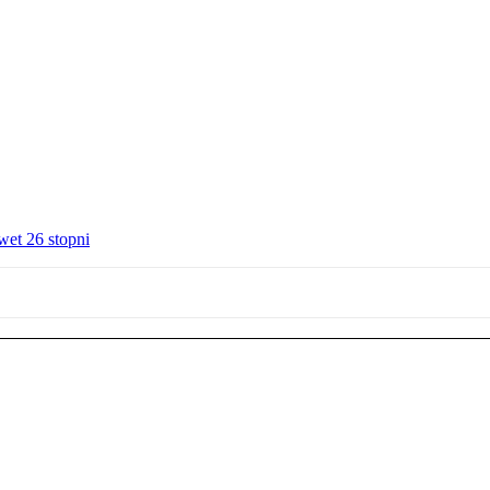
wet 26 stopni