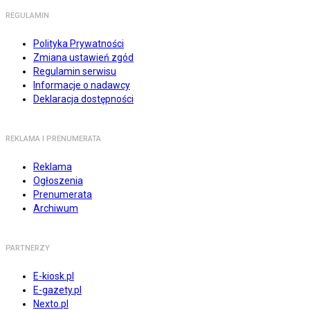
REGULAMIN
Polityka Prywatności
Zmiana ustawień zgód
Regulamin serwisu
Informacje o nadawcy
Deklaracja dostępności
REKLAMA I PRENUMERATA
Reklama
Ogłoszenia
Prenumerata
Archiwum
PARTNERZY
E-kiosk.pl
E-gazety.pl
Nexto.pl