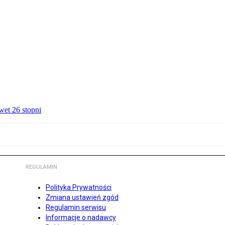
wet 26 stopni
REGULAMIN
Polityka Prywatności
Zmiana ustawień zgód
Regulamin serwisu
Informacje o nadawcy