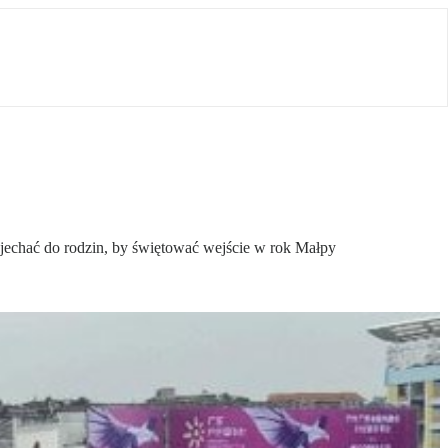
jechać do rodzin, by świętować wejście w rok Małpy