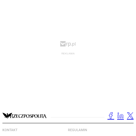
KONTAKT
REGULAMIN