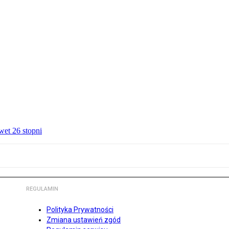
wet 26 stopni
REGULAMIN
Polityka Prywatności
Zmiana ustawień zgód