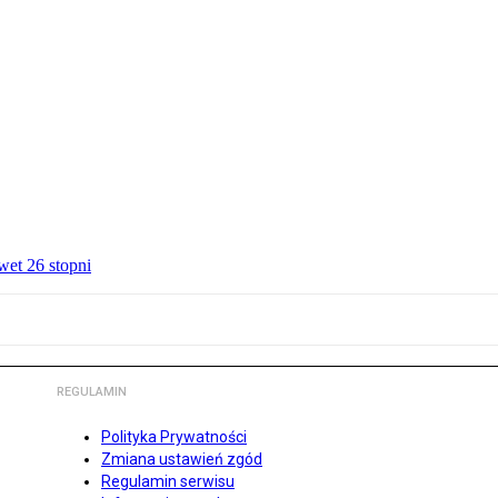
wet 26 stopni
REGULAMIN
Polityka Prywatności
Zmiana ustawień zgód
Regulamin serwisu