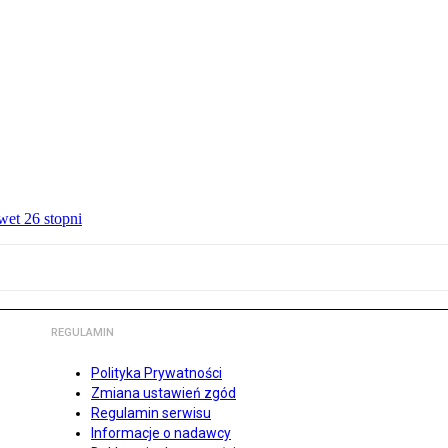
wet 26 stopni
REGULAMIN
Polityka Prywatności
Zmiana ustawień zgód
Regulamin serwisu
Informacje o nadawcy