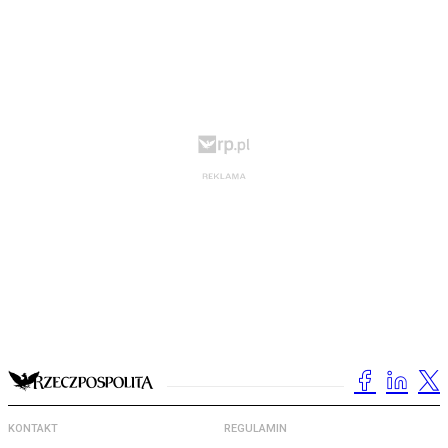
KONTAKT
REGULAMIN