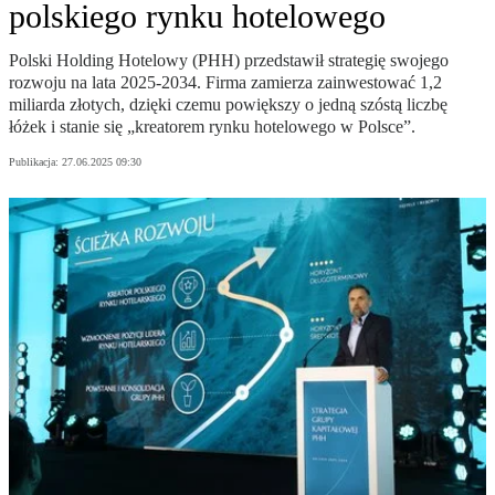
polskiego rynku hotelowego
Polski Holding Hotelowy (PHH) przedstawił strategię swojego
rozwoju na lata 2025-2034. Firma zamierza zainwestować 1,2
miliarda złotych, dzięki czemu powiększy o jedną szóstą liczbę
łóżek i stanie się „kreatorem rynku hotelowego w Polsce”.
Publikacja:
27.06.2025 09:30