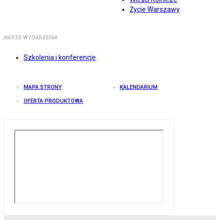
Życie Warszawy
NASZE WYDARZENIA
Szkolenia i konferencje
MAPA STRONY
KALENDARIUM
OFERTA PRODUKTOWA