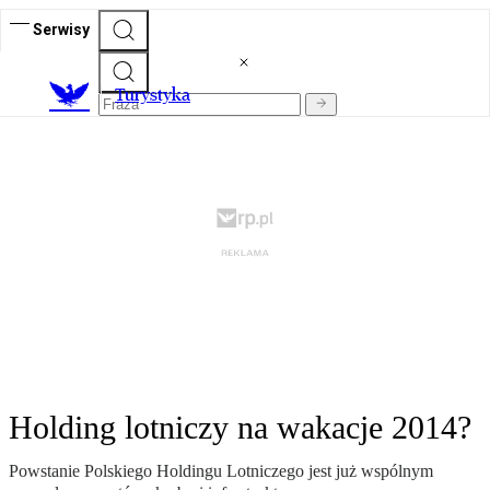
Serwisy
T
urystyka
Holding lotniczy na wakacje 2014?
Powstanie Polskiego Holdingu Lotniczego jest już wspólnym