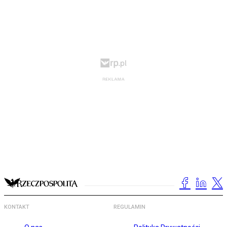
KONTAKT
REGULAMIN