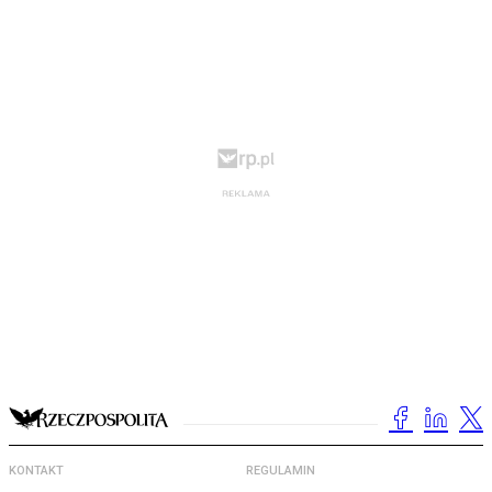
KONTAKT
REGULAMIN