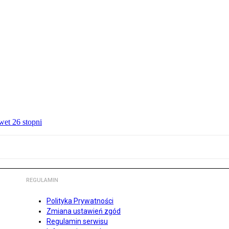
wet 26 stopni
REGULAMIN
Polityka Prywatności
Zmiana ustawień zgód
Regulamin serwisu