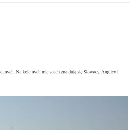
anych. Na kolejnych miejscach znajdują się Słowacy, Anglicy i