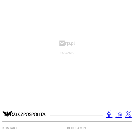
KONTAKT
REGULAMIN