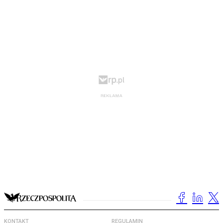
KONTAKT
REGULAMIN