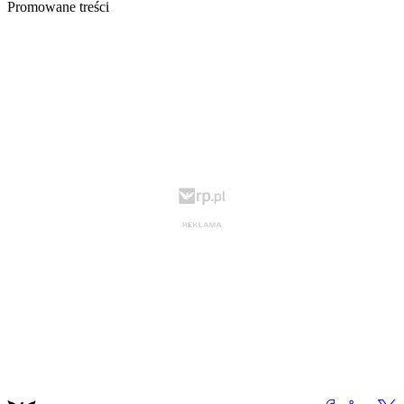
Promowane treści