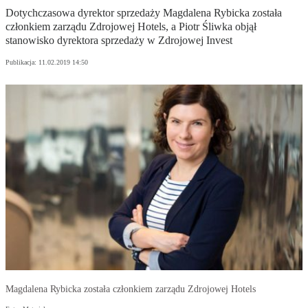
Dotychczasowa dyrektor sprzedaży Magdalena Rybicka została
członkiem zarządu Zdrojowej Hotels, a Piotr Śliwka objął
stanowisko dyrektora sprzedaży w Zdrojowej Invest
Publikacja:
11.02.2019 14:50
Magdalena Rybicka została członkiem zarządu Zdrojowej Hotels