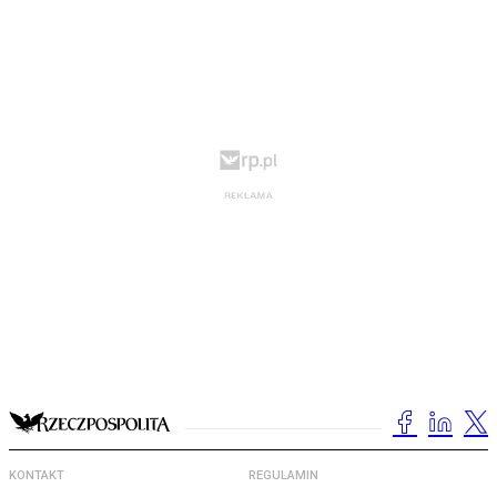
KONTAKT
REGULAMIN