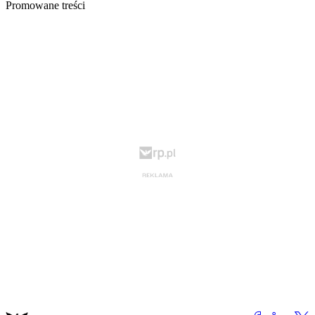
Promowane treści