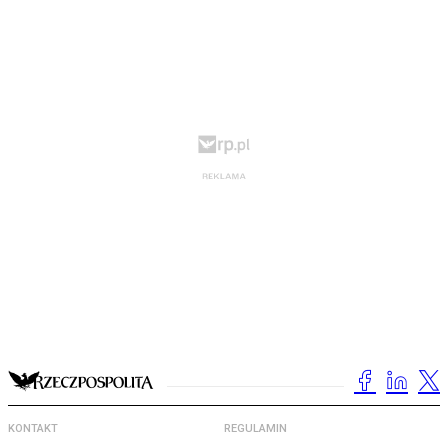
KONTAKT
REGULAMIN