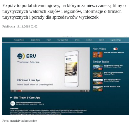
Expi.tv to portal streamingowy, na którym zamieszczane są filmy o
turystycznych walorach krajów i regionów, informacje o firmach
turystycznych i porady dla sprzedawców wycieczek
Publikacja:
16.11.2018 02:02
Foto: materiały informacyjne