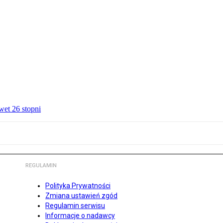
wet 26 stopni
REGULAMIN
Polityka Prywatności
Zmiana ustawień zgód
Regulamin serwisu
Informacje o nadawcy