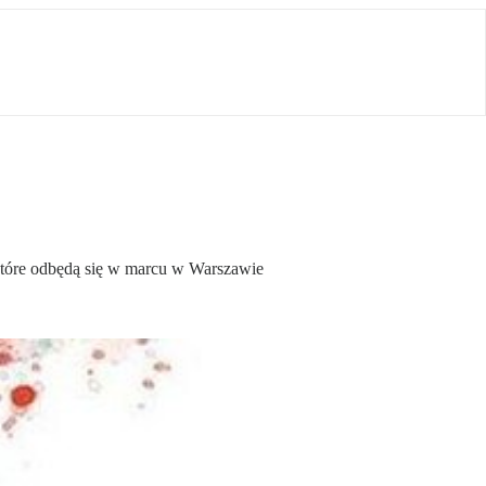
 które odbędą się w marcu w Warszawie