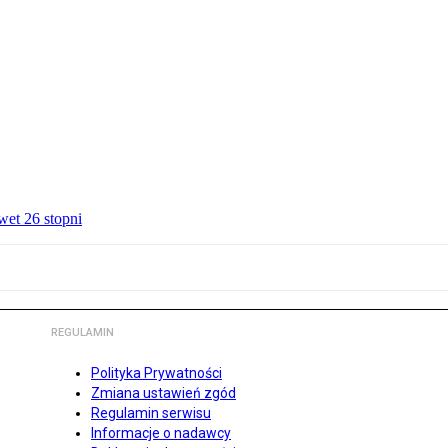
wet 26 stopni
REGULAMIN
Polityka Prywatności
Zmiana ustawień zgód
Regulamin serwisu
Informacje o nadawcy