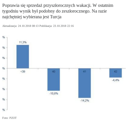
Poprawia się sprzedaż przyszłorocznych wakacji. W ostatnim
tygodniu wynik był podobny do zeszłorocznego. Na razie
najchętniej wybierana jest Turcja
Aktualizacja:
24.10.2018 08:13
Publikacja:
23.10.2018 22:16
Foto: PZOT