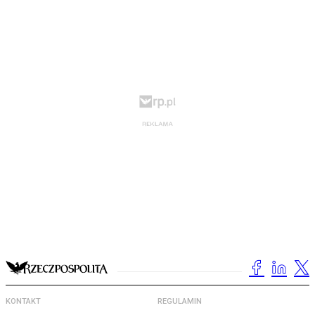
KONTAKT
REGULAMIN