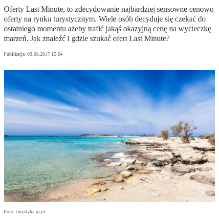
Oferty Last Minute, to zdecydowanie najbardziej sensowne cenowo
oferty na rynku turystycznym. Wiele osób decyduje się czekać do
ostatniego momentu ażeby trafić jakąś okazyjną cenę na wycieczkę
marzeń. Jak znaleźć i gdzie szukać ofert Last Minute?
Publikacja:
03.08.2017 15:04
Foto: turystyka.rp.pl