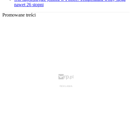
nawet 26 stopni
Promowane treści