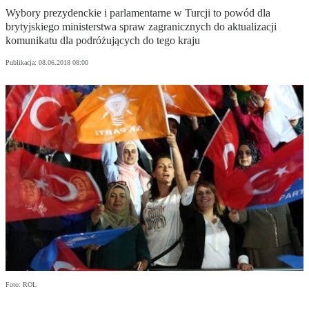
Wybory prezydenckie i parlamentarne w Turcji to powód dla
brytyjskiego ministerstwa spraw zagranicznych do aktualizacji
komunikatu dla podróżujących do tego kraju
Publikacja:
08.06.2018 08:00
Foto: ROL