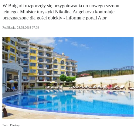
W Bułgarii rozpoczęły się przygotowania do nowego sezonu
letniego. Minister turystyki Nikolina Angelkova kontroluje
przeznaczone dla gości obiekty - informuje portal Ator
Publikacja:
28.02.2018 07:08
Foto: Pixabay