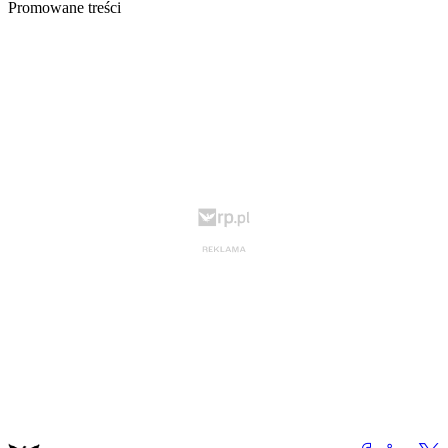
Promowane treści