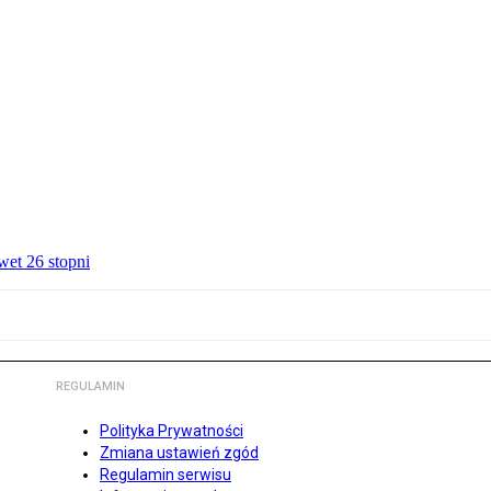
wet 26 stopni
REGULAMIN
Polityka Prywatności
Zmiana ustawień zgód
Regulamin serwisu