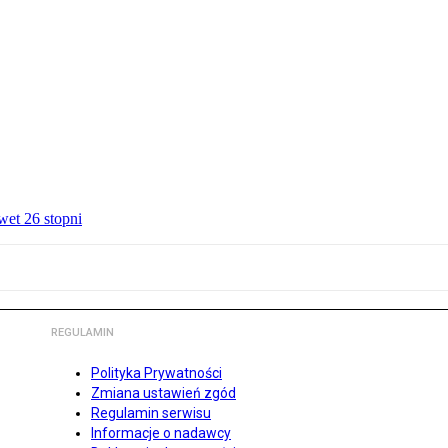
wet 26 stopni
REGULAMIN
Polityka Prywatności
Zmiana ustawień zgód
Regulamin serwisu
Informacje o nadawcy