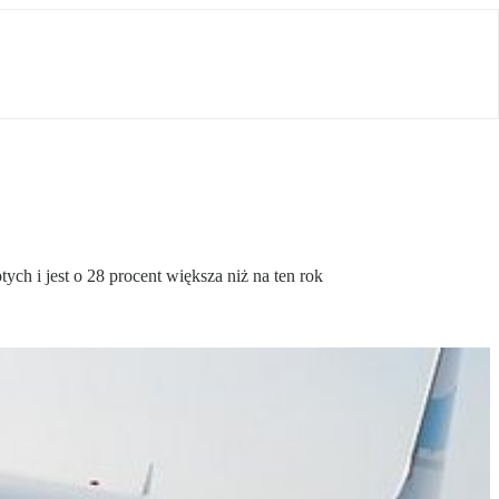
h i jest o 28 procent większa niż na ten rok