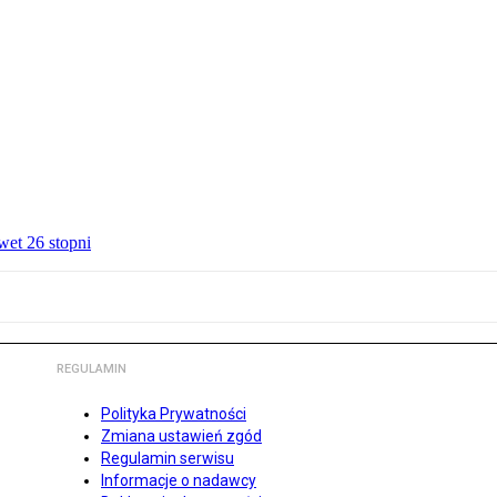
wet 26 stopni
REGULAMIN
Polityka Prywatności
Zmiana ustawień zgód
Regulamin serwisu
Informacje o nadawcy