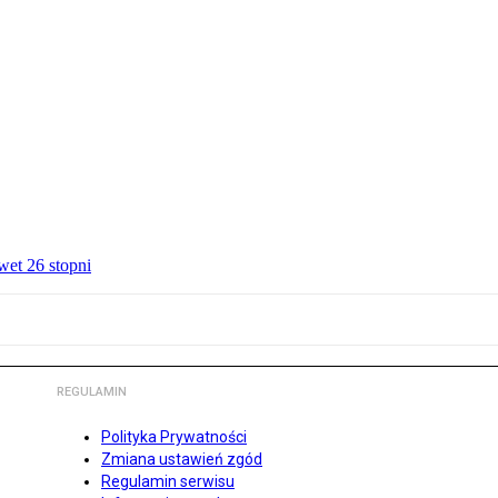
wet 26 stopni
REGULAMIN
Polityka Prywatności
Zmiana ustawień zgód
Regulamin serwisu