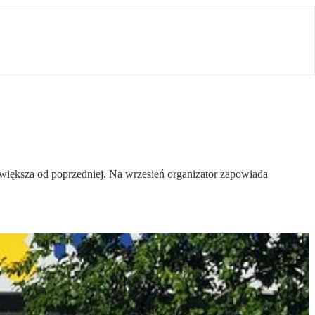
 większa od poprzedniej. Na wrzesień organizator zapowiada