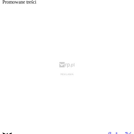
Promowane treści