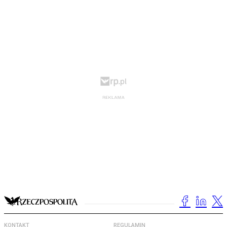
KONTAKT
REGULAMIN