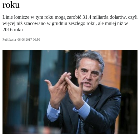
roku
Linie lotnicze w tym roku mogą zarobić 31,4 miliarda dolarów, czyli
więcej niż szacowano w grudniu zeszłego roku, ale mniej niż w
2016 roku
Publikacja:
06.06.2017 00:50