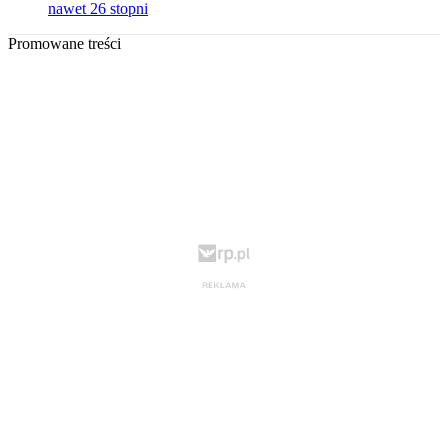
nawet 26 stopni
Promowane treści