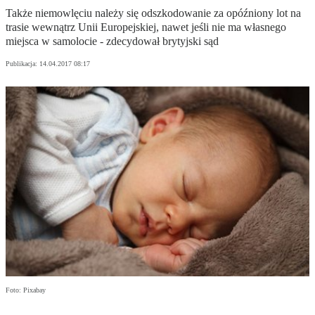
Także niemowlęciu należy się odszkodowanie za opóźniony lot na
trasie wewnątrz Unii Europejskiej, nawet jeśli nie ma własnego
miejsca w samolocie - zdecydował brytyjski sąd
Publikacja:
14.04.2017 08:17
Foto: Pixabay