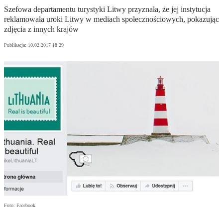
Szefowa departamentu turystyki Litwy przyznała, że jej instytucja
reklamowała uroki Litwy w mediach społecznościowych, pokazując
zdjęcia z innych krajów
Publikacja:
10.02.2017 18:29
Foto: Facebook