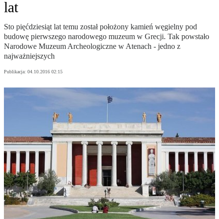
lat
Sto pięćdziesiąt lat temu został położony kamień węgielny pod
budowę pierwszego narodowego muzeum w Grecji. Tak powstało
Narodowe Muzeum Archeologiczne w Atenach - jedno z
najważniejszych
Publikacja:
04.10.2016 02:15