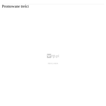
Promowane treści