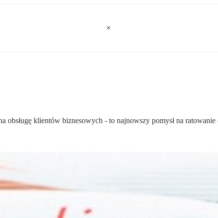
na obsługę klientów biznesowych - to najnowszy pomysł na ratowanie 