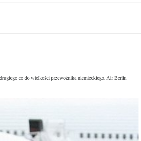
drugiego co do wielkości przewoźnika niemieckiego, Air Berlin