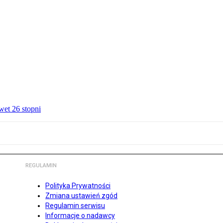
wet 26 stopni
REGULAMIN
Polityka Prywatności
Zmiana ustawień zgód
Regulamin serwisu
Informacje o nadawcy