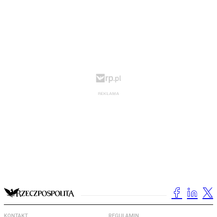
KONTAKT
REGULAMIN