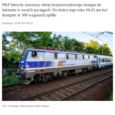
PKP Intercity rozszerzy ofertę bezprzewodowego dostępu do
internetu w swoich pociągach. Do końca tego roku Wi-Fi ma być
dostępne w 300 wagonach spółki
Publikacja:
29.09.2014 09:37
Foto: Fotorzepa, Marta Bogacz Marta Bogacz