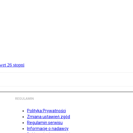
wet 26 stopni
REGULAMIN
Polityka Prywatności
Zmiana ustawień zgód
Regulamin serwisu
Informacje o nadawcy