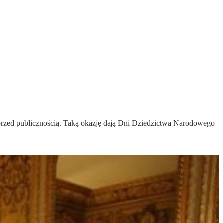
 przed publicznością. Taką okazję dają Dni Dziedzictwa Narodowego