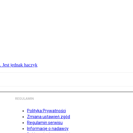
. Jest jednak haczyk
REGULAMIN
Polityka Prywatności
Zmiana ustawień zgód
Regulamin serwisu
Informacje o nadawcy